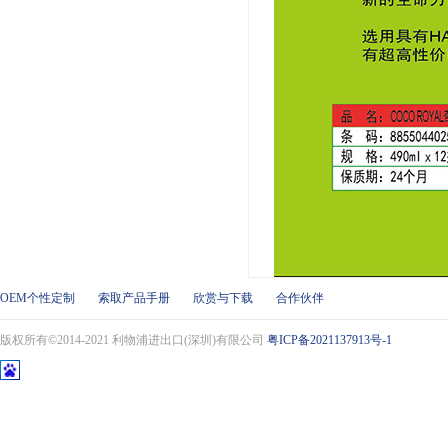
OEM个性定制
索取产品手册
欣赏与下载
合作伙伴
版权所有©2014-2021 利物浦进出口(深圳)有限公司
粤ICP备2021137913号-1