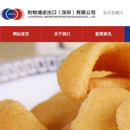
乐可芬椰汁
网站首页
关于我们
新闻资讯