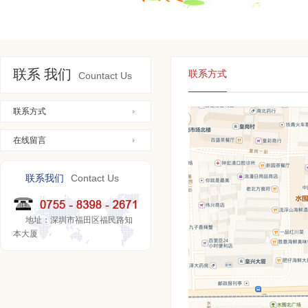
联系 我们
联系方式
Countact Us
联系方式
在线留言
Contact Us
联系我们
地址：深圳市福田区福民路知
本大厦