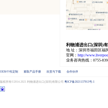
利物浦进出口(深圳)
地 址：深圳市福田区福民路1
官网：
http://www.liverpoo
业务咨询热线：0755-839826
OEM个性定制
索取产品手册
欣赏与下载
合作伙伴
版权所有©2014-2021 利物浦进出口(深圳)有限公司
粤ICP备2021137913号-1