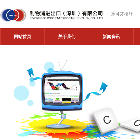
乐可芬椰汁
网站首页
关于我们
新闻资讯