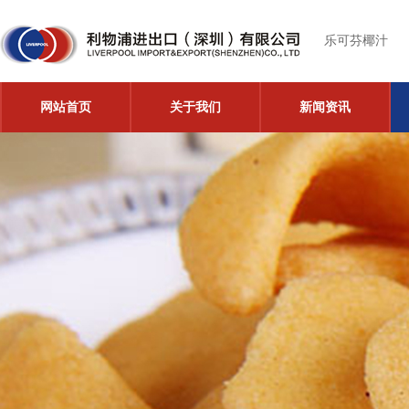
乐可芬椰汁
网站首页
关于我们
新闻资讯