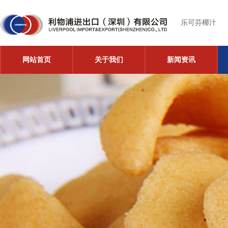
乐可芬椰汁
网站首页
关于我们
新闻资讯